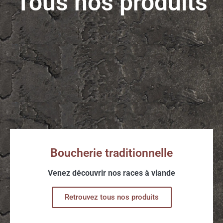
Tous nos produits
Boucherie traditionnelle
Venez découvrir nos races à viande
Retrouvez tous nos produits