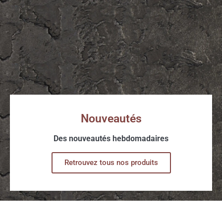
Nouveautés
Des nouveautés hebdomadaires
Retrouvez tous nos produits