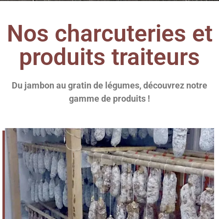
Nos charcuteries et
produits traiteurs
Du jambon au gratin de légumes, découvrez notre
gamme de produits !