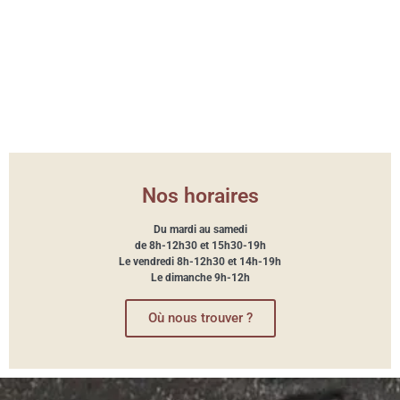
Nos horaires
Du mardi au samedi
de 8h-12h30 et 15h30-19h
Le vendredi 8h-12h30 et 14h-19h
Le dimanche 9h-12h
Où nous trouver ?