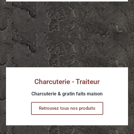
Charcuterie - Traiteur
Charcuterie & gratin faits maison
Retrouvez tous nos produits