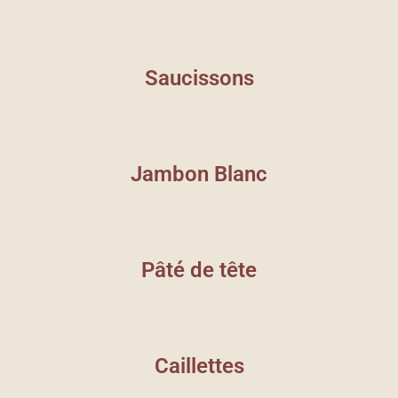
Saucissons
Jambon Blanc
Pâté de tête
Caillettes