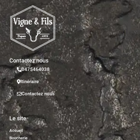
Contactez nous
0475464038
Itinéraire
Contactez nous
Le site
Accueil
Boucherie