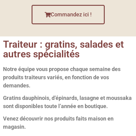
Commandez ici !
Traiteur : gratins, salades et
autres spécialités
Notre équipe vous propose chaque semaine des
produits traiteurs variés, en fonction de vos
demandes.
Gratins dauphinois, d’épinards, lasagne et moussaka
sont disponibles toute l’année en boutique.
Venez découvrir nos produits faits maison en
magasin.