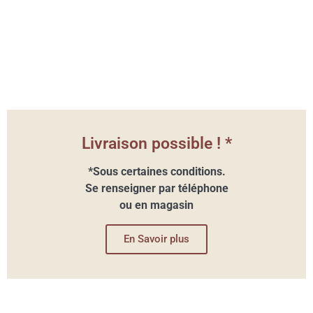
Livraison possible ! *
*Sous certaines conditions.
Se renseigner par téléphone
ou en magasin
En Savoir plus