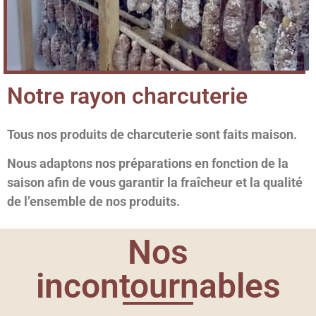
Notre rayon charcuterie
Tous nos produits de charcuterie sont faits maison.
Nous adaptons nos préparations en fonction de la
saison afin de vous garantir la fraîcheur et la qualité
de l’ensemble de nos produits.
Nos
incontournables