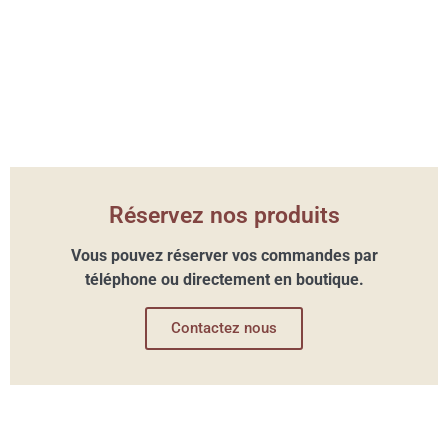
Réservez nos produits
Vous pouvez réserver vos commandes par
téléphone ou directement en boutique.
Contactez nous